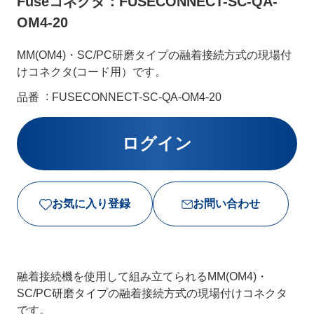
Fuseコネクタ：FUSECONNECT-SC-QA-
OM4-20
MM(OM4)・SC/PC研磨タイプの融着接続方式の現場付
けコネクタ(コード用）です。
品番
FUSECONNECT-SC-QA-OM4-20
お気に入り登録
お問い合わせ
融着接続機を使用して組み立てられるMM(OM4)・
SC/PC研磨タイプの融着接続方式の現場付けコネクタ
です。