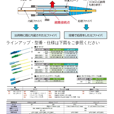
ラインアップ・型番・仕様は下図をご参照ください