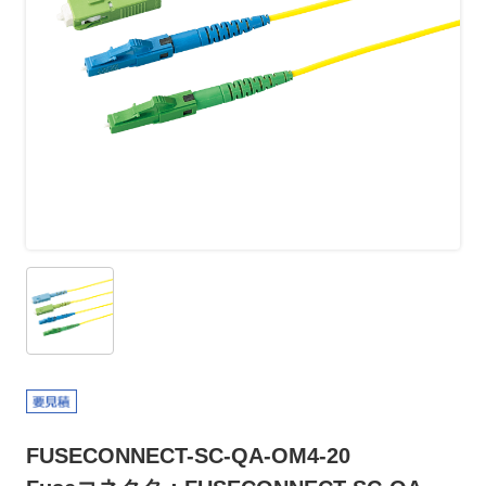
FUSECONNECT-SC-QA-OM4-20