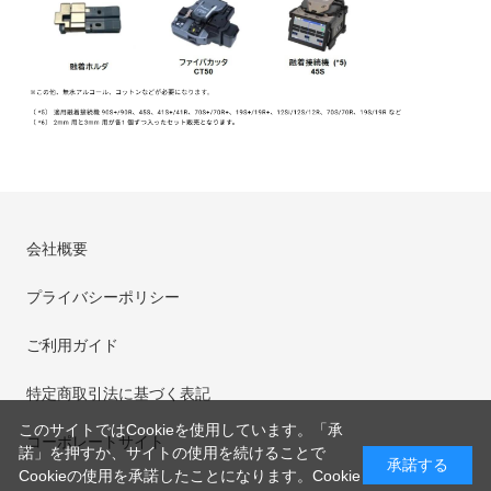
会社概要
プライバシーポリシー
ご利用ガイド
特定商取引法に基づく表記
このサイトではCookieを使用しています。「承
コーポレートサイト
諾」を押すか、サイトの使用を続けることで
承諾する
Cookieの使用を承諾したことになります。
Cookie