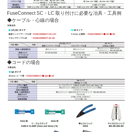
FuseConnect SC・LC 取り付けに必要な冶具・工具例
◆ケーブル・心線の場合
◆コードの場合