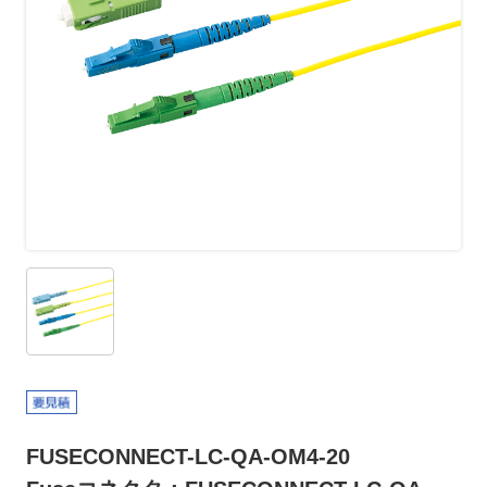
FUSECONNECT-LC-QA-OM4-20