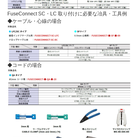
FuseConnect SC・LC 取り付けに必要な冶具・工具例
◆ケーブル・心線の場合
◆コードの場合