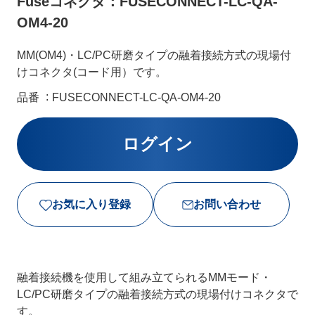
Fuseコネクタ：FUSECONNECT-LC-QA-
OM4-20
MM(OM4)・LC/PC研磨タイプの融着接続方式の現場付
けコネクタ(コード用）です。
品番
FUSECONNECT-LC-QA-OM4-20
お気に入り登録
お問い合わせ
融着接続機を使用して組み立てられるMMモード・
LC/PC研磨タイプの融着接続方式の現場付けコネクタで
す。