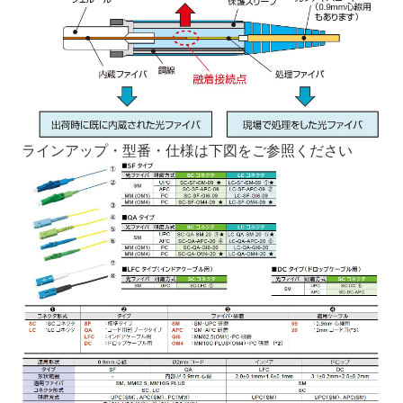
ラインアップ・型番・仕様は下図をご参照ください