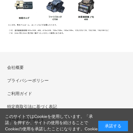
会社概要
プライバシーポリシー
ご利用ガイド
特定商取引法に基づく表記
このサイトではCookieを使用しています。「承
コーポレートサイト
諾」を押すか、サイトの使用を続けることで
承諾する
Cookieの使用を承諾したことになります。
Cookie