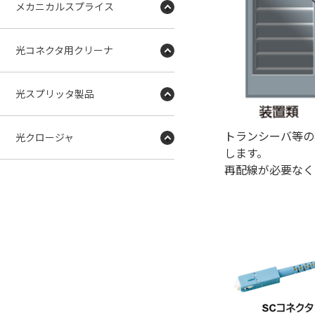
メカニカルスプライス
光コネクタ用クリーナ
光スプリッタ製品
トランシーバ等の
光クロージャ
します。
再配線が必要なく