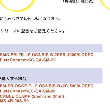
に必要な作業長分は短くなります。