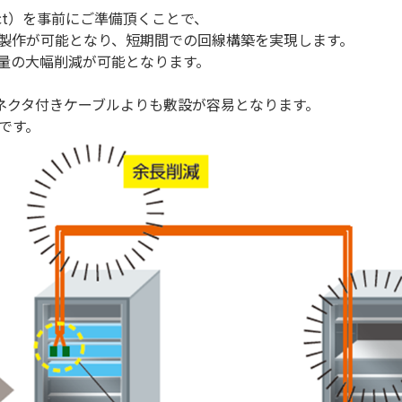
ect）を事前にご準備頂くことで、
製作が可能となり、短期間での回線構築を実現します。
量の大幅削減が可能となります。
ネクタ付きケーブルよりも敷設が容易となります。
です。