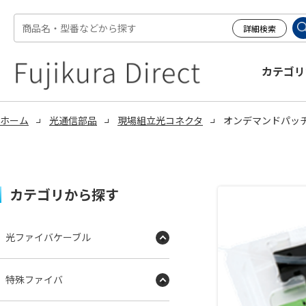
カテゴリ
ホーム
光通信部品
現場組立光コネクタ
オンデマンドパッチコ
カテゴリから探す
光ファイバケーブル
特殊ファイバ