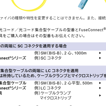
ァイバの種類や特性を変更することはできません。また、接続