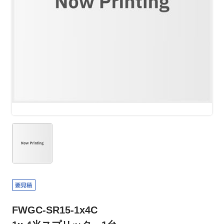
FWGC-SR15-1x4C