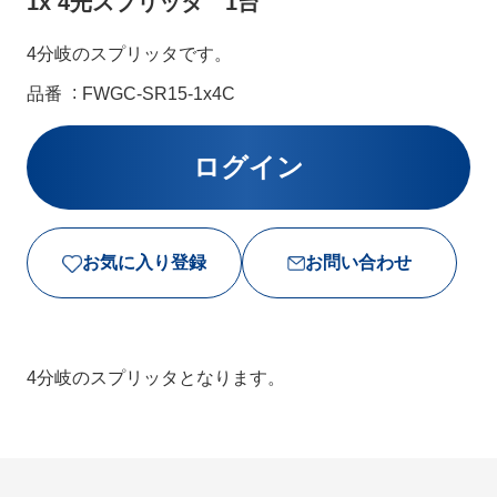
1x 4光スプリッタ 1台
4分岐のスプリッタです。
品番
FWGC-SR15-1x4C
お気に入り登録
お問い合わせ
4分岐のスプリッタとなります。