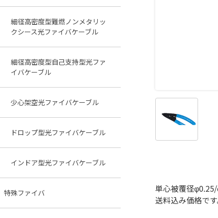
細径高密度型難燃ノンメタリッ
クシース光ファイバケーブル
細径高密度型自己支持型光ファ
イバケーブル
少心架空光ファイバケーブル
ドロップ型光ファイバケーブル
インドア型光ファイバケーブル
単心被覆径φ0.25
特殊ファイバ
送料込み価格です