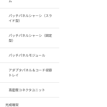
ム
パッチパネルシャーシ（スラ
イド型）
パッチパネルシャーシ（固定
型）
パッチパネルモジュール
アダプタパネル＆コード収容
トレイ
高密度コネクタユニット
光成端架