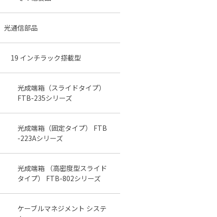
光通信部品
19 インチラック搭載型
光成端箱（スライドタイプ）
FTB-235シリーズ
光成端箱（固定タイプ） FTB
-223Aシリーズ
光成端箱 （高密度型スライド
タイプ） FTB-802シリーズ
ケーブルマネジメント システ