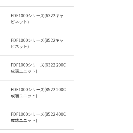
FDF1000シリーズ(6322キャ
ビネット)
FDF1000シリーズ(8522キャ
ビネット)
FDF1000シリーズ(6322 200C
成端ユニット)
FDF1000シリーズ(8522 200C
成端ユニット)
FDF1000シリーズ(8522 400C
成端ユニット)