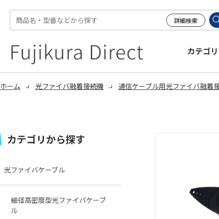
カテゴリ
ホーム
光ファイバ融着接続機
通信ケーブル用光ファイバ融着
カテゴリから探す
光ファイバケーブル
細径高密度型光ファイバケーブ
ル